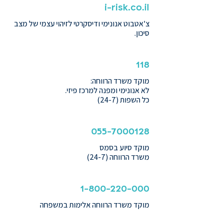
i-risk.co.il
צ'אטבוט אנונימי ודיסקרטי לזיהוי עצמי של מצב
סיכון.
118
מוקד משרד הרווחה:
לא אנונימי ומפנה למרכז פיזי.
כל השפות (24-7)
055-7000128
מוקד סיוע בסמס
משרד הרווחה (24-7)
1-800-220-000
מוקד משרד הרווחה אלימות במשפחה