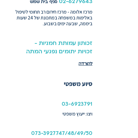
02-6279643
סניף בית שמש
מרכז אלומה - מרכז חירום רב תחומי לטיפול
באלימות במשפחה במתכונת של 24 שעות
ביממה, שבעה ימים בשבוע.
זכותון עמותת חמניות -
זכויות יתומים נפגעי המתה
להורדה
סיוע משפטי
03-6923791
ויצו: ייעוץ משפטי
073-3927747
/48/49/50