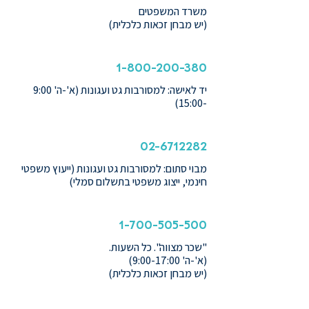
משרד המשפטים
(יש מבחן זכאות כלכלית)
1-800-200-380
יד לאישה: למסורבות גט ועגונות (א'-ה' 9:00
-15:00)
02-6712282
מבוי סתום: למסורבות גט ועגונות (ייעוץ משפטי
חינמי, ייצוג משפטי בתשלום סמלי)
1-700-505-500
"שכר מצווה". כל השעות.
(א'-ה' 9:00-17:00)
(יש מבחן זכאות כלכלית)