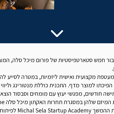
ור חמש סטארטפיסטיות של פורום מיכל סלה, המובי
מעטפת מקצועית ואישית ליזמיות, במטרה לסייע לה
הפיכתו למוצר מדף. התכנית כוללת מנטורינג וליווי 
שה חודשים, מפגשי יעוץ עם מומחים וסבסוד הוצאו
לפיתוח המיזם הטכנולוגי.