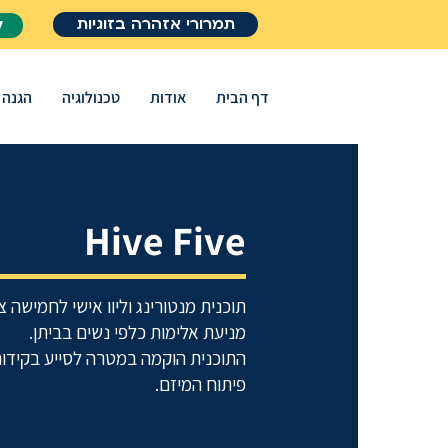
תמרורי אזהרה בזוגיות
ל
דף הבית
אודות
טכנולוגיה
הגנה
Hive Five
תוכנית מנטורינג וליוו אישי לחמישה
מניעת אלימות כלפי נשים בביתן.
התוכנית הוקמה במטרה לסייע בקידום
פיתוח המיזם.