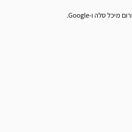
יכל סלה ו-Google.