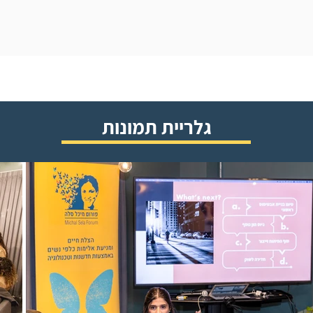
גלריית תמונות