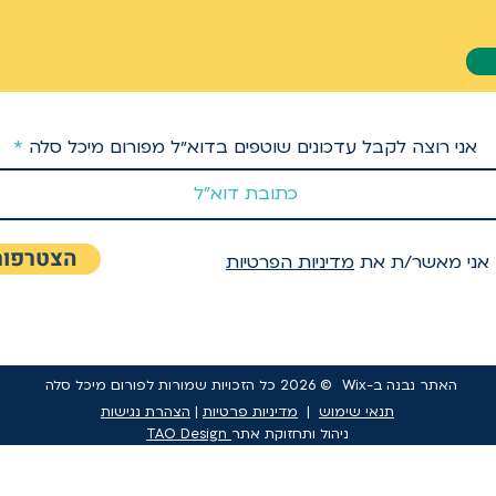
אני רוצה לקבל עדכונים שוטפים בדוא״ל מפורום מיכל סלה
הצטרפות
אני מאשר/ת את
מדיניות הפרטיות
האתר נבנה ב-Wix
© 2026 כל הזכויות שמורות לפורום מיכל סלה
תנאי שימוש
|
מדיניות פרטיות
|
הצהרת נגישות
ניהול ותחזוקת אתר
TAO Design