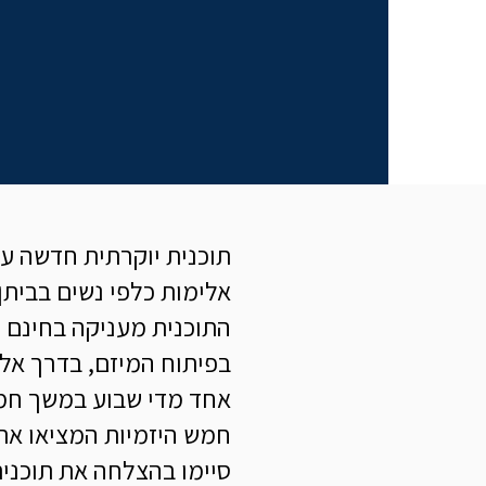
תוכנית יוקרתית חדשה עב
אלימות כלפי נשים בביתן.
התוכנית מעניקה בחינם 
בפיתוח המיזם, בדרך אל 
אחד מדי שבוע במשך חמי
סיימו בהצלחה את תוכנית ההמשך Michal Sela Startup Academy 