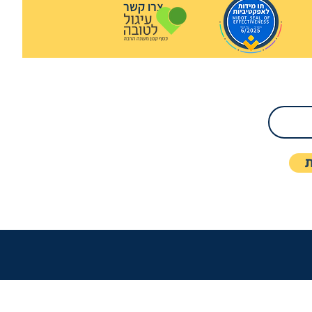
צרו קשר