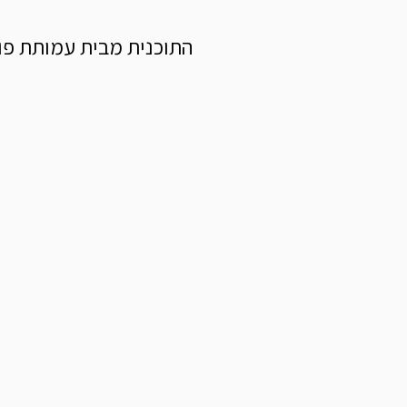
התוכנית מבית עמותת פורום מ