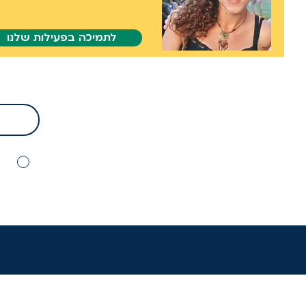
לתמיכה בפעילות שלנו