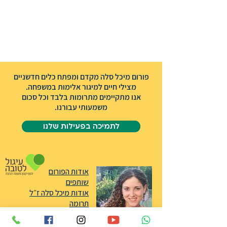
פורום מיכל סלה מקדם ומפתח כלים חדשניים
מצילי חיים למיגור אלימות במשפחה.
אנו מתקיימים מתרומות בלבד וכל סכום
משמעותי עבורנו.
לתמיכה בפעילות שלנו
אודות הפורום
שותפים
אודות מיכל סלה ז״ל
תרומה
צרו קשר
הצהרת נגישות