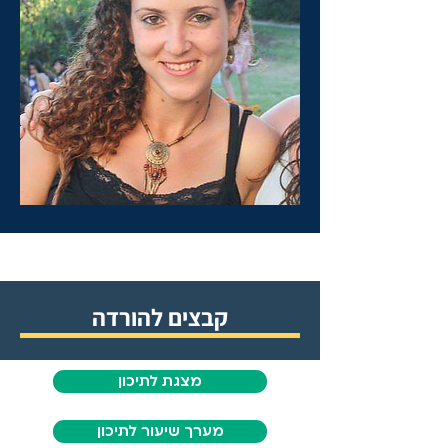
קבצים להורדה
מצגת לתיכון
מערך שיעור לתיכון