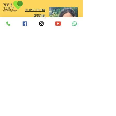
אודות הפורום
שותפים
אודות מיכל סלה ז״ל
תרומה
צרו קשר
הצהרת נגישות
אני רוצה לקבל עדכונים שוטפים בדוא״ל
מפורום מיכל סלה
אני מאשר/ת את
מדיניות הפרטיות
הצטרפות