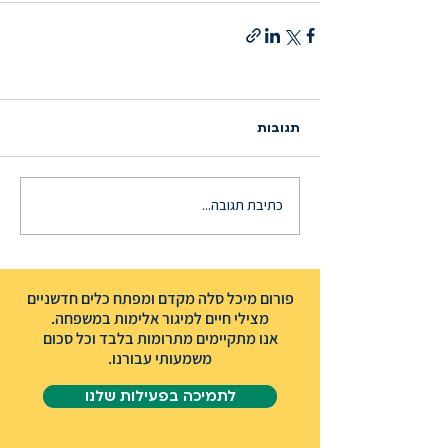
תגובות
כתיבת תגובה...
פורום מיכל סלה מקדם ומפתח כלים חדשניים
מצילי חיים למיגור אלימות במשפחה.
אנו מתקיימים מתרומות בלבד וכל סכום
משמעותי עבורנו.
לתמיכה בפעילות שלנו