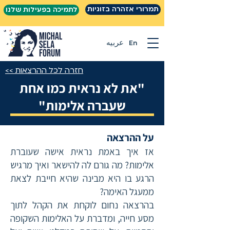
תמרורי אזהרה בזוגיות
לתמיכה בפעילות שלנו
En
عربيه
חזרה לכל ההרצאות >>
"את לא נראית כמו אחת
שעברה אלימות"
על ההרצאה
אז איך באמת נראית אישה שעוברת
אלימות? מה גורם לה להישאר ואיך מרגיש
הרגע בו היא מבינה שהיא חייבת לצאת
ממעגל האימה?
בהרצאה נחום לוקחת את הקהל לתוך
מסע חייה, ומדברת על האלימות השקופה