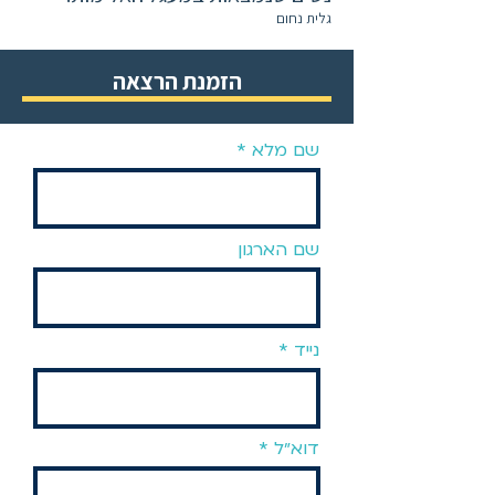
גלית נחום
הזמנת הרצאה
שם מלא
שם הארגון
נייד
דוא״ל