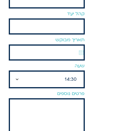
קהל יעד
תאריך מבוקש
שעה
14:30
פרטים נוספים