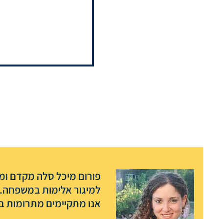
פורום מיכל סלה מקדם ומפ
למיגור אלימות במשפחה.
אנו מתקיימים מתרומות בל