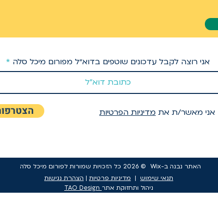
אני רוצה לקבל עדכונים שוטפים בדוא״ל מפורום מיכל סלה
הצטרפות
אני מאשר/ת את
מדיניות הפרטיות
האתר נבנה ב-Wix
© 2026 כל הזכויות שמורות לפורום מיכל סלה
תנאי שימוש
|
מדיניות פרטיות
|
הצהרת נגישות
ניהול ותחזוקת אתר
TAO Design