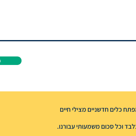
ה
תח כלים חדשניים מצילי חיים
בד וכל סכום משמעותי עבורנו.