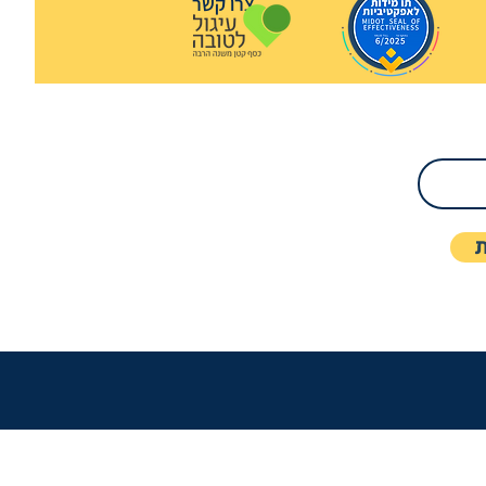
צרו קשר