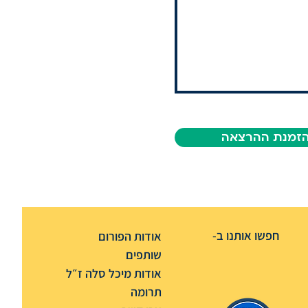
זמנת ההרצאה
חפשו אותנו ב-
אודות הפורום
שותפים
אודות מיכל סלה ז״ל
תרומה