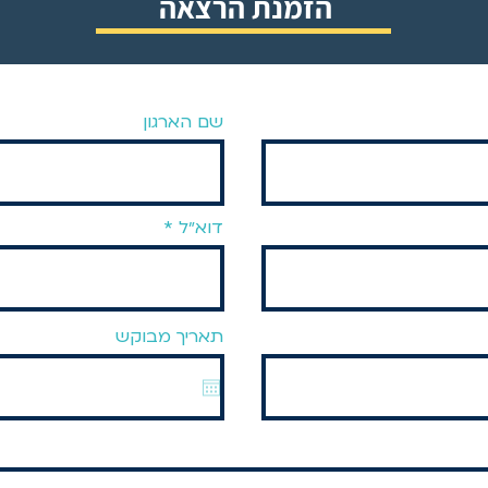
הזמנת הרצאה
שם הארגון
דוא״ל
תאריך מבוקש