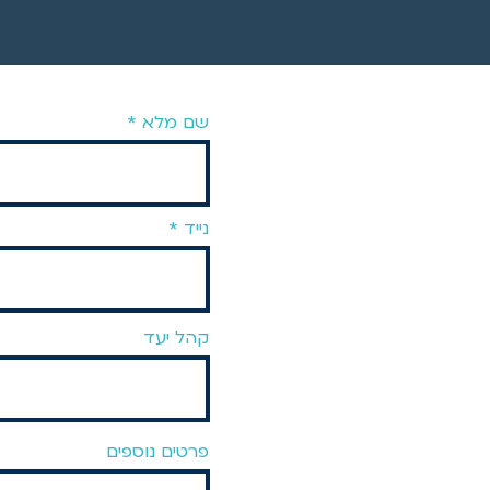
שם מלא
נייד
קהל יעד
פרטים נוספים