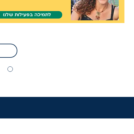
לתמיכה בפעילות שלנו