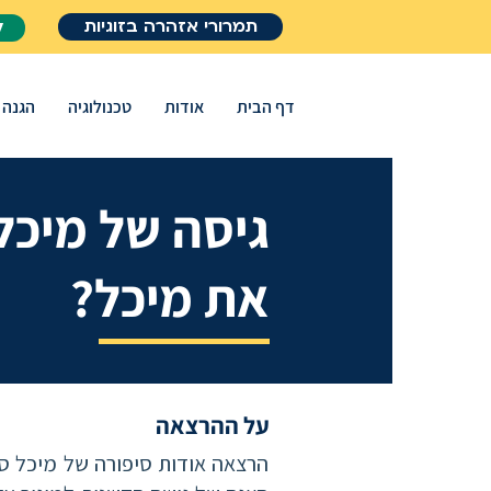
תמרורי אזהרה בזוגיות
ל
דף הבית
אודות
טכנולוגיה
הגנה
גיסה של מיכל
את מיכל?
על ההרצאה
הרצאה אודות סיפורה של מיכל סלה