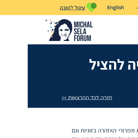
עיגול לטובה
English
ה להציל
חזרה לכל ההרצאות >>
תמרורי האזהרה בזוגיות וגם