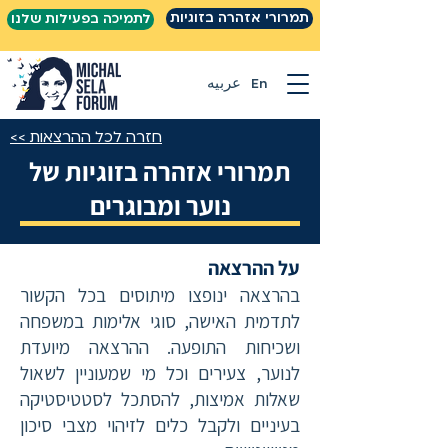
תמרורי אזהרה בזוגיות
לתמיכה בפעילות שלנו
En
عربيه
חזרה לכל ההרצאות >>
תמרורי אזהרה בזוגיות של
נוער ומבוגרים
על ההרצאה
בהרצאה ינופצו מיתוסים בכל הקשור
לתדמית האישה, סוגי אלימות במשפחה
ושכיחות התופעה. ההרצאה מיועדת
לנוער, צעירים וכל מי שמעוניין לשאול
שאלות אמיצות, להסתכל לסטטיסטיקה
בעיניים ולקבל כלים לזיהוי מצבי סיכון