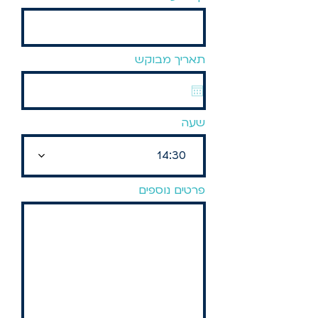
תאריך מבוקש
שעה
14:30
פרטים נוספים