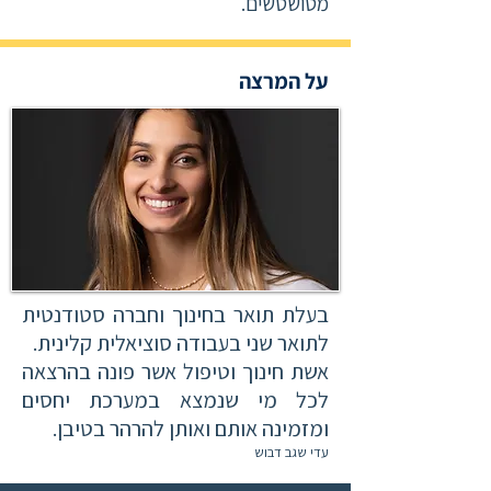
מטושטשים.
על המרצה
בעלת תואר בחינוך וחברה סטודנטית
לתואר שני בעבודה סוציאלית קלינית.
אשת חינוך וטיפול אשר פונה בהרצאה
לכל מי שנמצא במערכת יחסים
ומזמינה אותם ואותן להרהר בטיבן.
עדי שגב דבוש