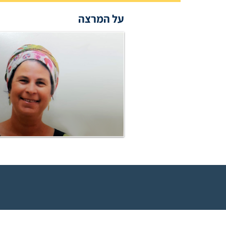
על המרצה