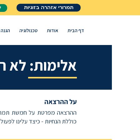
תמרורי אזהרה בזוגיות
ל
דף הבית
אודות
טכנולוגיה
הגנה
אלימות: לא ר
על ההרצאה
ההרצאה מפרטת על חמשת תמרורי
כוללת הנחיות - כיצד עלינו לפעול