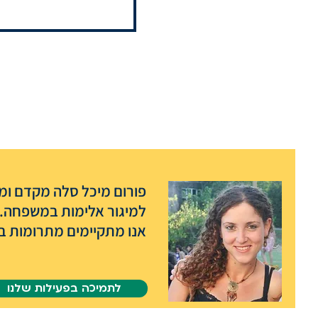
פורום מיכל סלה מקדם ומפ
למיגור אלימות במשפחה.
אנו מתקיימים מתרומות בל
לתמיכה בפעילות שלנו