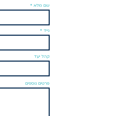
שם מלא
נייד
קהל יעד
פרטים נוספים