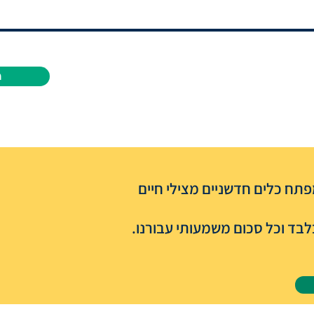
ה
תח כלים חדשניים מצילי חיים
בד וכל סכום משמעותי עבורנו.