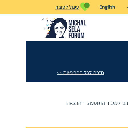
עיגול לטובה
English
חזרה לכל ההרצאות >>
ב למיגור התופעה. ההרצאה