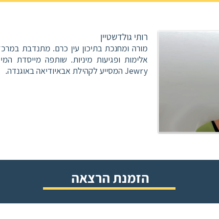
רותי גולדשטיין
מורה ומחנכת בתיכון עין כרם. מתנדבת במרכז
Jewry המסייע לקהילת אבאיודיאה באוגנדה.
הזמנת הרצאה