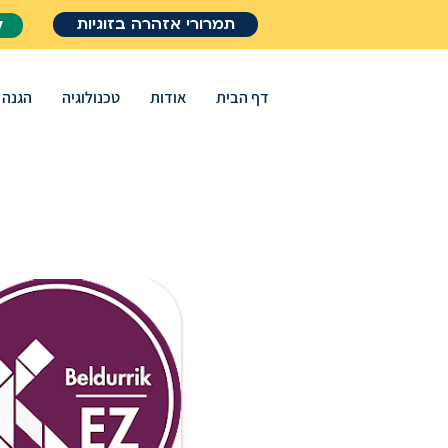
תמרורי אזהרה בזוגיות
ל
דף הבית
אודות
טכנולוגיה
הגנה