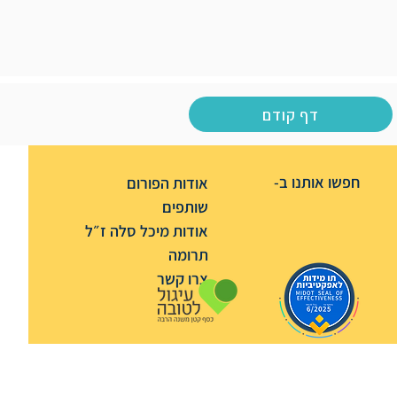
דף קודם
חפשו אותנו ב-
אודות הפורום
שותפים
אודות מיכל סלה ז״ל
תרומה
צרו קשר