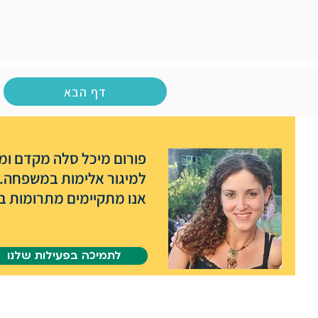
דף הבא
פורום מיכל סלה מקדם ומפ
למיגור אלימות במשפחה.
אנו מתקיימים מתרומות בל
לתמיכה בפעילות שלנו