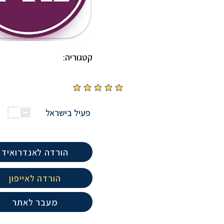
קטגוריה:
אין עדיין דירוגים
פעיל בישראל
הורדה לאנדרואיד
הורדה לאייפון
מעבר לאתר