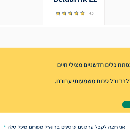
4.5
הדירוג הממוצא הוא 4.5 מתוך 5
תח כלים חדשניים מצילי חיים
בד וכל סכום משמעותי עבורנו.
אני רוצה לקבל עדכונים שוטפים בדוא״ל מפורום מיכל סלה