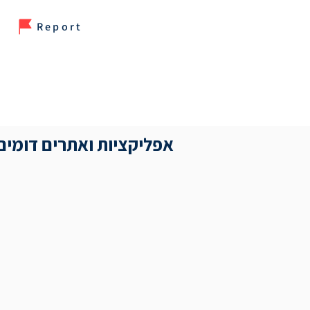
Report
אפליקציות ואתרים דומים