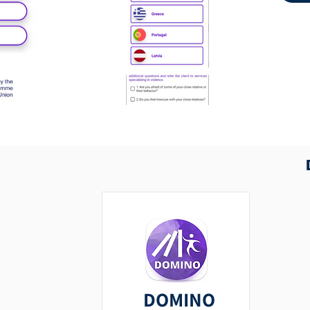
DOMINO