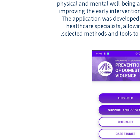
physical and mental well-being a
improving the early interventio
The application was developed 
healthcare specialists, allowi
selected methods and tools to 