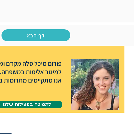
דף הבא
פורום מיכל סלה מקדם ומפ
למיגור אלימות במשפחה.
אנו מתקיימים מתרומות בל
לתמיכה בפעילות שלנו