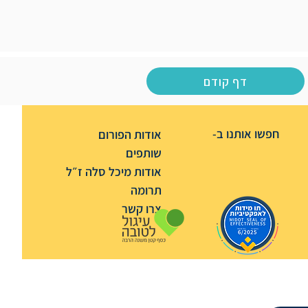
דף קודם
חפשו אותנו ב-
אודות הפורום
שותפים
אודות מיכל סלה ז״ל
תרומה
צרו קשר