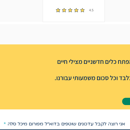
4.5
הדירוג הממוצא הוא 4.5 מתוך 5
תח כלים חדשניים מצילי חיים
בד וכל סכום משמעותי עבורנו.
אני רוצה לקבל עדכונים שוטפים בדוא״ל מפורום מיכל סלה