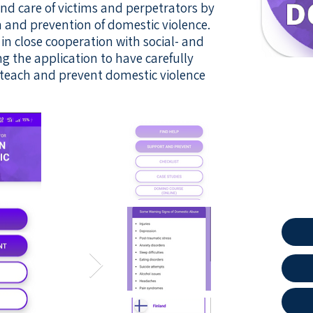
nd care of victims and perpetrators by
n and prevention of domestic violence.
in close cooperation with social- and
ng the application to have carefully
teach and prevent domestic violence.