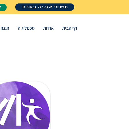
תמרורי אזהרה בזוגיות
ל
דף הבית
אודות
טכנולוגיה
הגנה