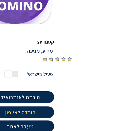
קטגוריה:
מידע, מניעה
אין עדיין דירוגים
פעיל בישראל
הורדה לאנדרואיד
הורדה לאייפון
מעבר לאתר