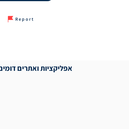
Report
אפליקציות ואתרים דומים