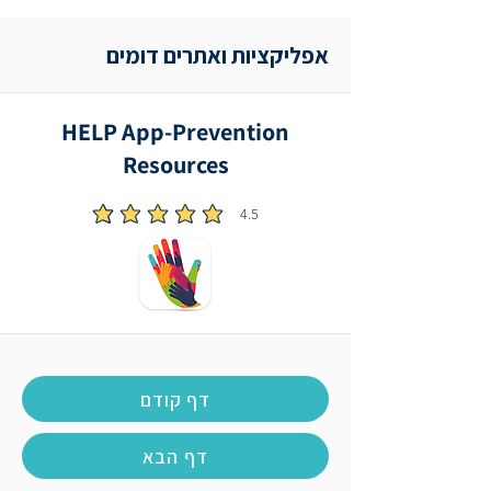
אפליקציות ואתרים דומים
HELP App-Prevention
Resources
4.5
הדירוג הממוצא הוא 4.5 מתוך 5
דף קודם
דף הבא