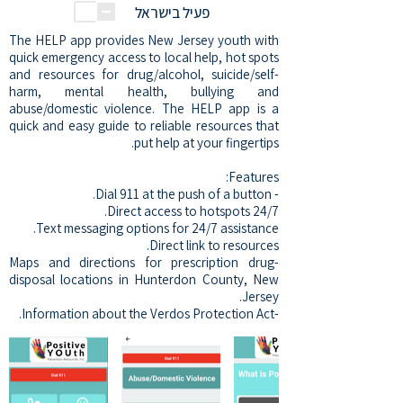
פעיל בישראל
The HELP app provides New Jersey youth with
quick emergency access to local help, hot spots
and resources for drug/alcohol, suicide/self-
harm, mental health, bullying and
abuse/domestic violence. The HELP app is a
quick and easy guide to reliable resources that
put help at your fingertips.
Features:
- Dial 911 at the push of a button.
Direct access to hotspots 24/7.
Text messaging options for 24/7 assistance.
Direct link to resources.
-Maps and directions for prescription drug
disposal locations in Hunterdon County, New
Jersey.
-Information about the Verdos Protection Act.