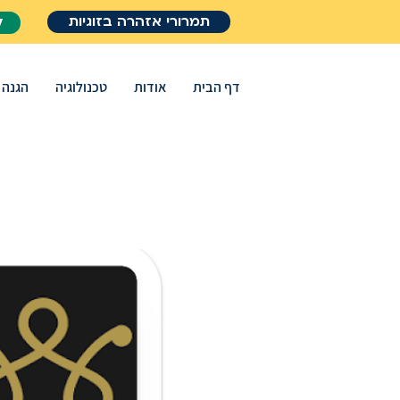
תמרורי אזהרה בזוגיות
ל
דף הבית
אודות
טכנולוגיה
הגנה