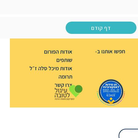
דף קודם
חפשו אותנו ב-
אודות הפורום
שותפים
אודות מיכל סלה ז״ל
תרומה
צרו קשר