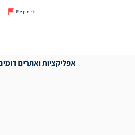
Report
אפליקציות ואתרים דומים