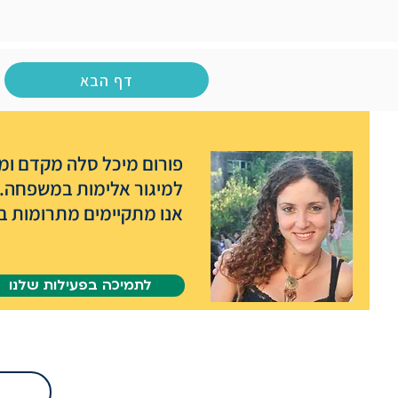
דף הבא
פורום מיכל סלה מקדם ומפ
למיגור אלימות במשפחה.
אנו מתקיימים מתרומות בל
לתמיכה בפעילות שלנו