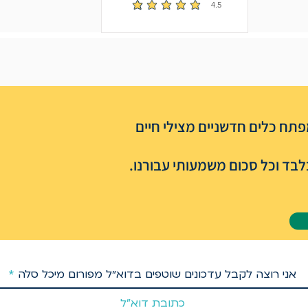
4.5
הדירוג הממוצא הוא 4.5 מתוך 5
תח כלים חדשניים מצילי חיים
בד וכל סכום משמעותי עבורנו.
אני רוצה לקבל עדכונים שוטפים בדוא״ל מפורום מיכל סלה