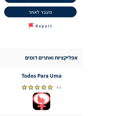
מעבר לאתר
Report
אפליקציות ואתרים דומים
Todos Para Uma
4.5
הדירוג הממוצא הוא 4.5 מתוך 5