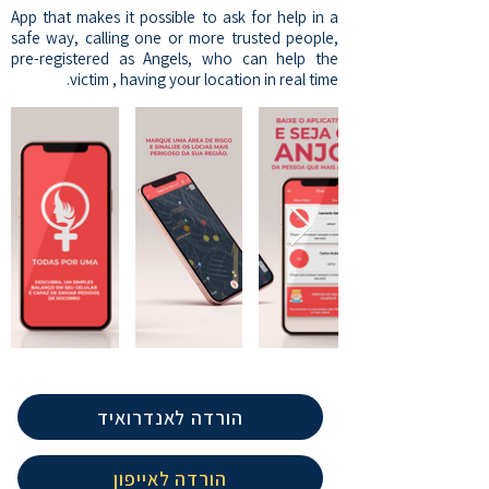
App that makes it possible to ask for help in a
safe way, calling one or more trusted people,
pre-registered as Angels, who can help the
victim , having your location in real time.
הורדה לאנדרואיד
הורדה לאייפון