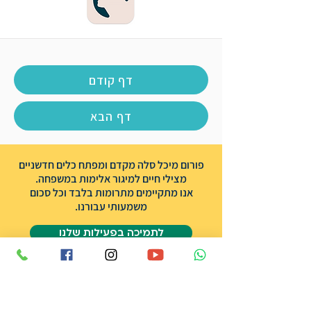
דף קודם
דף הבא
פורום מיכל סלה מקדם ומפתח כלים חדשניים
מצילי חיים למיגור אלימות במשפחה.
אנו מתקיימים מתרומות בלבד וכל סכום
משמעותי עבורנו.
לתמיכה בפעילות שלנו
אודות הפורום
שותפים