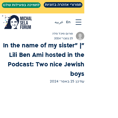
תמרורי אזהרה בזוגיות
לתמיכה בפעילות שלנו
En
عربيه
פורום מיכל סלה
25 בפבר׳ 2024
"In the name of my sister" |
Lili Ben Ami hosted in the
Podcast: Two nice Jewish
boys
עודכן:
25 באפר׳ 2024