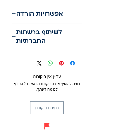
אפשרויות הורדה
מעבר לאתר
לשיתוף ברשתות
החברתיות
עדיין אין ביקורות
רוצה להוסיף את הביקורת הראשונה? ספר/י
לנו מה דעתך.
כתיבת ביקורת