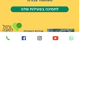
לתמיכה בפעילות שלנו
אודות הפורום
שותפים
אודות מיכל סלה ז״ל
תרומה
צרו קשר
הצהרת נגישות
אני רוצה לקבל עדכונים שוטפים בדוא״ל
מפורום מיכל סלה