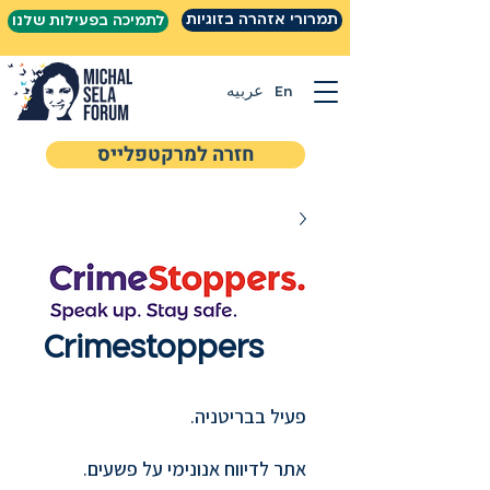
תמרורי אזהרה בזוגיות
לתמיכה בפעילות שלנו
En
عربيه
חזרה למרקטפלייס
Crimestoppers
פעיל בבריטניה.
אתר לדיווח אנונימי על פשעים.