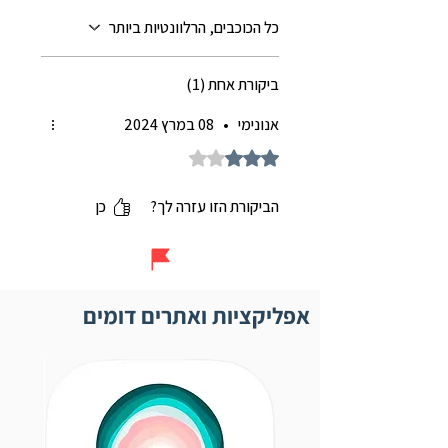
כל הכוכבים, הרלוונטיות ביותר
ביקורת אחת (1)
אנונימי
•
08 במרץ 2024
דירוג של 3 מתוך 5 כוכבים.
הביקורת הזו עזרה לך?
כן
אפליקציות ואתרים דומים