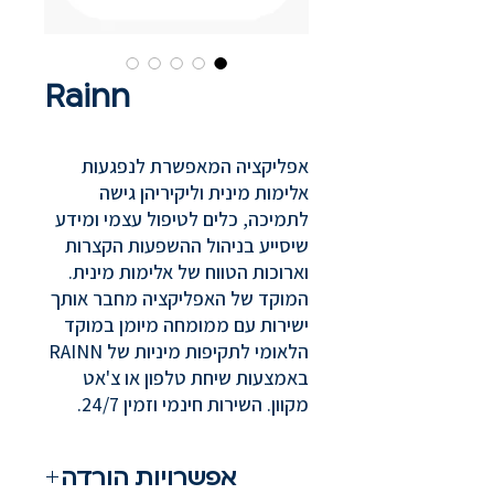
Rainn
אפליקציה המאפשרת לנפגעות
אלימות מינית וליקיריהן גישה
לתמיכה, כלים לטיפול עצמי ומידע
שיסייע בניהול ההשפעות הקצרות
וארוכות הטווח של אלימות מינית.
המוקד של האפליקציה מחבר אותך
ישירות עם ממומחה מיומן במוקד
הלאומי לתקיפות מיניות של RAINN
באמצעות שיחת טלפון או צ'אט
מקוון. השירות חינמי וזמין 24/7.
אפשרויות הורדה