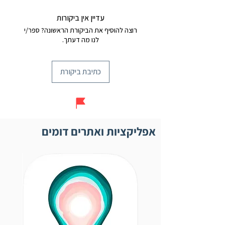
עדיין אין ביקורות
רוצה להוסיף את הביקורת הראשונה? ספר/י
לנו מה דעתך.
כתיבת ביקורת
אפליקציות ואתרים דומים