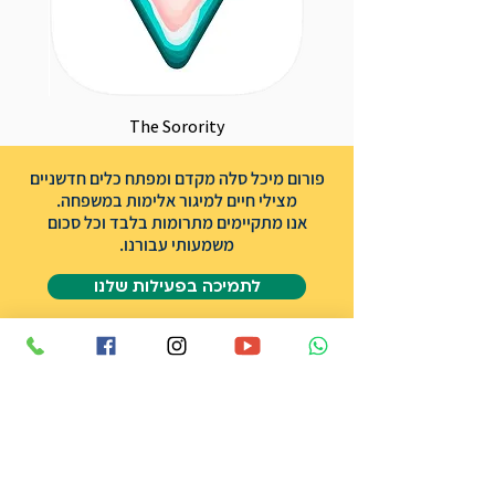
The Sorority
פורום מיכל סלה מקדם ומפתח כלים חדשניים
מצילי חיים למיגור אלימות במשפחה.
אנו מתקיימים מתרומות בלבד וכל סכום
משמעותי עבורנו.
לתמיכה בפעילות שלנו
אודות הפורום
שותפים
אודות מיכל סלה ז״ל
תרומה
צרו קשר