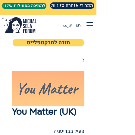
תמרורי אזהרה בזוגיות
לתמיכה בפעילות שלנו
En
عربيه
חזרה למרקטפלייס
You Matter (UK)
פעיל בבריטניה.