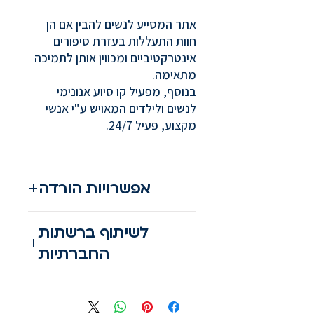
אתר המסייע לנשים להבין אם הן
חוות התעללות בעזרת סיפורים
אינטרקטיביים ומכווין אותן לתמיכה
מתאימה.
בנוסף, מפעיל קו סיוע אנונימי
לנשים ולילדים המאויש ע"י אנשי
מקצוע, פעיל 24/7.
אפשרויות הורדה
מעבר לאתר
לשיתוף ברשתות
החברתיות