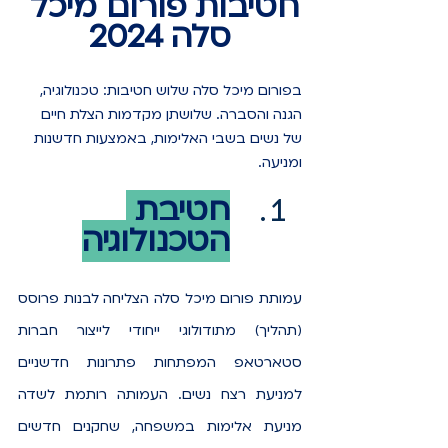
חטיבות פורום מיכל 
סלה 2024
בפורום מיכל סלה שלוש חטיבות: טכנולוגיה, 
הגנה והסברה. שלושתן מקדמות הצלת חיים 
של נשים בשבי האלימות, באמצעות חדשנות 
ומניעה.
חטיבת 
הטכנולוגיה
עמותת פורום מיכל סלה הצליחה לבנות פרוסס 
(תהליך) מתודולוגי ייחודי לייצור חברות 
סטארטאפ המפתחות פתרונות חדשניים 
למניעת רצח נשים. 
העמותה רותמת לשדה 
מניעת אלימות במשפחה, שחקנים חדשים 