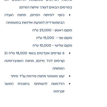
בפרסים הבאים לצורך פיתוח המיזם: 
כסף לפיתוח המיזם, מתנת הועדה 
הבינמשרדית למניעת אלימות במשפחה:
מקום ראשון - 25,000 ש״ח
מקום שני -  15,000 ש״ח
מקום שלישי - 10,000 ש״ח
6 קורסים אקדמים בשווי 18,000 ש"ח (2 
קורסים לכל מיזם), מתנת האוניברסיטה 
הפתוחה
יעוץ משפטי מתנת פירמת עו"ד מיתר 
הזדמנות להשתתף בתוכנית המשך 
יוקרתית