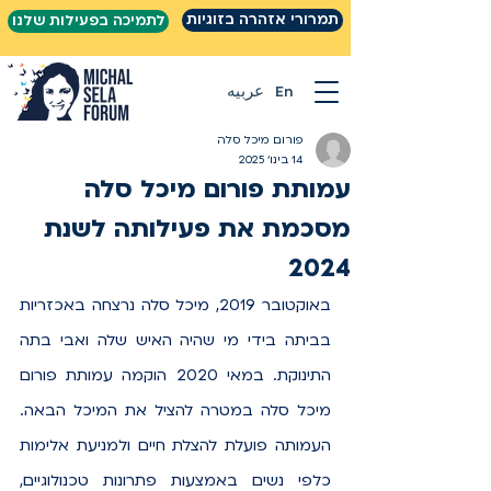
תמרורי אזהרה בזוגיות
לתמיכה בפעילות שלנו
En
عربيه
פורום מיכל סלה
14 בינו׳ 2025
עמותת פורום מיכל סלה
מסכמת את פעילותה לשנת
2024
באוקטובר 2019, מיכל סלה נרצחה באכזריות 
בביתה בידי מי שהיה האיש שלה ואבי בתה 
התינוקת. במאי 2020 הוקמה עמותת פורום 
מיכל סלה במטרה להציל את המיכל הבאה. 
העמותה פועלת להצלת חיים ולמניעת אלימות 
כלפי נשים באמצעות פתרונות טכנולוגיים, 