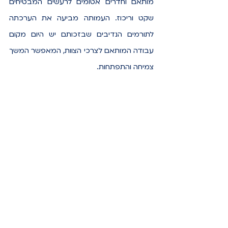
מותאם וחדרים אטומים לרעשים המבטיחים 
שקט וריכוז. העמותה מביעה את הערכתה 
לתורמים הנדיבים שבזכותם יש היום מקום 
עבודה המותאם לצרכי הצוות, המאפשר המשך 
צמיחה והתפתחות.