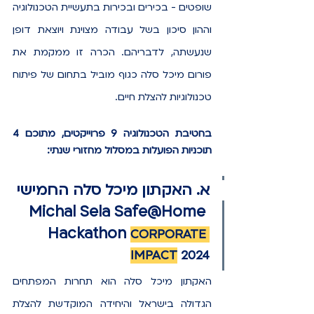
שופטים - בכירים ובכירות בתעשיית הטכנולוגיה 
וההון סיכון בשל עבודה מצוינת ויוצאת דופן 
שנעשתה, לדבריהם. הכרה זו ממקמת את 
פורום מיכל סלה כגוף מוביל בתחום של פיתוח 
טכנולוגיות להצלת חיים.
בחטיבת הטכנולוגיה 9 פרוייקטים, מתוכם 4 
תוכניות הפועלות במסלול מחזורי שנתי:
א. האקתון מיכל סלה החמישי 
Michal Sela Safe@Home 
Hackathon 
CORPORATE 
IMPACT
 2024
האקתון מיכל סלה הוא תחרות המפתחים 
הגדולה בישראל והיחידה המוקדשת להצלת 