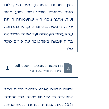
בגין רפורמת הנשקים; נשים המקבלות 
הגנה ב"סיירת מיכל" וביתן נפגע מטיל 
ועוד. אתגר נוסף הוא שהעמותה חוותה 
ירידה דרסטית בתרומות. קיראו בהרחבה 
על פעילות העמותה ועל אתגרי המלחמה 
ב
דוח שבעה באוקטובר של פורום מיכל 
סלה
.
דוח שבעה באוקטובר .docx
.pdf
הורידו את PDF • 3.79MB
שלושה חודשים מפרוץ מלחמת חרבות ברזל 
היתה עליה של 26 אחוז בפניות. החל מתחילת 
2024 כמות הפניות ירדה וחזרה לכמות שהיתה 