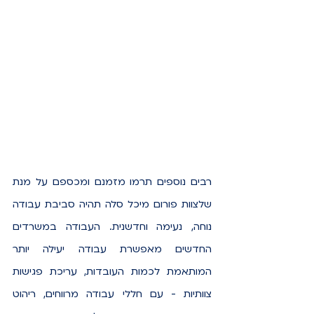
רבים נוספים תרמו מזמנם ומכספם על מנת 
שלצוות פורום מיכל סלה תהיה סביבת עבודה 
נוחה, נעימה וחדשנית. העבודה במשרדים 
החדשים מאפשרת עבודה יעילה יותר 
המותאמת לכמות העובדות, עריכת פגישות 
צוותיות - עם חללי עבודה מרווחים, ריהוט 