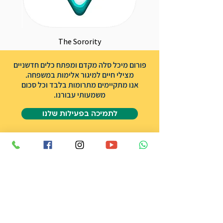
The Sorority
פורום מיכל סלה מקדם ומפתח כלים חדשניים
מצילי חיים למיגור אלימות במשפחה.
אנו מתקיימים מתרומות בלבד וכל סכום
משמעותי עבורנו.
לתמיכה בפעילות שלנו
אודות הפורום
שותפים
אודות מיכל סלה ז״ל
תרומה
צרו קשר
הצהרת נגישות