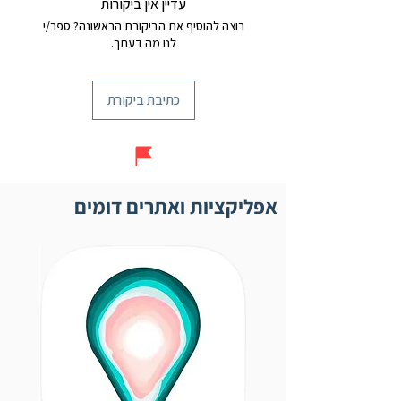
עדיין אין ביקורות
רוצה להוסיף את הביקורת הראשונה? ספר/י
לנו מה דעתך.
כתיבת ביקורת
אפליקציות ואתרים דומים