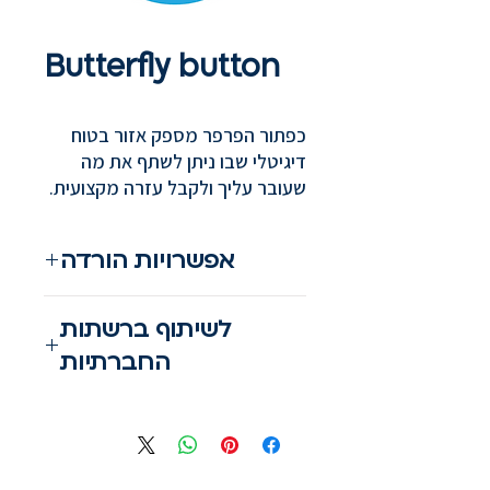
Butterfly button
כפתור הפרפר מספק אזור בטוח
דיגיטלי שבו ניתן לשתף את מה
שעובר עליך ולקבל עזרה מקצועית.
אפשרויות הורדה
מעבר לאתר
לשיתוף ברשתות
החברתיות