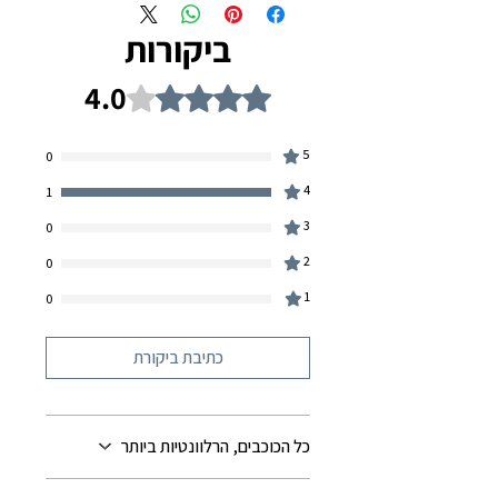
ביקורות
4.0
דירוג של 4 מתוך 5 כוכבים.
5
0
4
1
3
0
2
0
1
0
כתיבת ביקורת
כל הכוכבים, הרלוונטיות ביותר