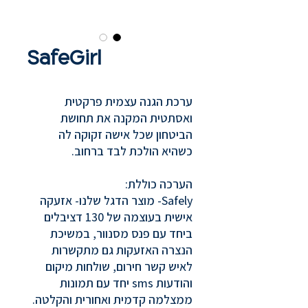
SafeGirl
ערכת הגנה עצמית פרקטית
ואסתטית המקנה את תחושת
הביטחון שכל אישה זקוקה לה
כשהיא הולכת לבד ברחוב.
הערכה כוללת:
Safely- מוצר הדגל שלנו- אזעקה
אישית בעוצמה של 130 דציבלים
ביחד עם פנס מסנוור, במשיכת
הנצרה האזעקות גם מתקשרות
לאיש קשר חירום, שולחות מיקום
והודעות sms יחד עם תמונות
ממצלמה קדמית ואחורית והקלטה.