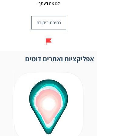
לנו מה דעתך.
כתיבת ביקורת
אפליקציות ואתרים דומים