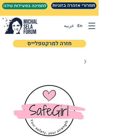
תמרורי אזהרה בזוגיות
לתמיכה בפעילות שלנו
En
عربيه
חזרה למרקטפלייס